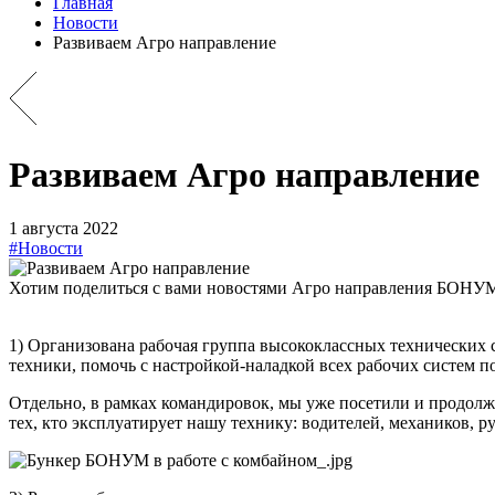
Главная
Новости
Развиваем Агро направление
Развиваем Агро направление
1 августа 2022
#Новости
Хотим поделиться с
вами новостями Агро направления БОНУМ. 
1) Организована рабочая группа высококлассных технических 
техники, помочь с настройкой-наладкой всех рабочих систем 
Отдельно, в рамках командировок, мы уже посетили и продолж
тех, кто эксплуатирует нашу технику: водителей, механиков, р