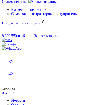
Сельхозтехника
Бункеры-перегрузчики
Самосвальные тракторные полуприцепы
Получить презентацию
8 800 550-01-61
Заказать звонок
EN
EN
Техника
о заводе
Новости
Отзывы