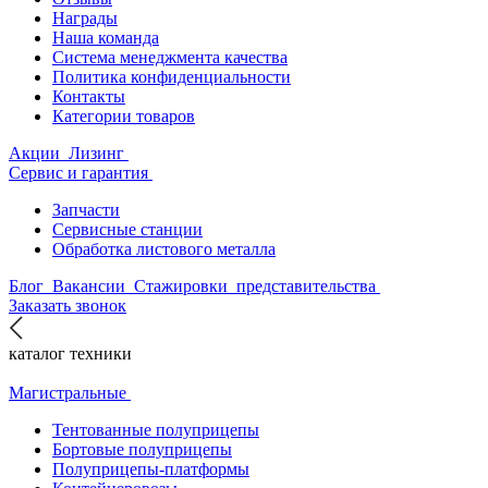
Награды
Наша команда
Система менеджмента качества
Политика конфиденциальности
Контакты
Категории товаров
Акции
Лизинг
Сервис и гарантия
Запчасти
Сервисные станции
Обработка листового металла
Блог
Вакансии
Стажировки
представительства
Заказать звонок
каталог техники
Магистральные
Тентованные полуприцепы
Бортовые полуприцепы
Полуприцепы-платформы