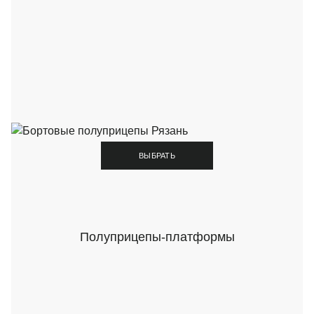
ВЫБРАТЬ
Полуприцепы-платформы