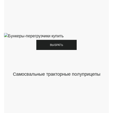
ВЫБРАТЬ
Самосвальные тракторные полуприцепы