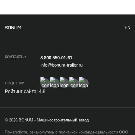
EN
КОНТАКТЫ:
8 800 550-01-61
info@bonum-trailer.ru
СОЦСЕТИ:
Рейтинг сайта: 4.8
© 2026 BONUM - Машиностроительный завод
Пожалуйста, ознакомьтесь с политикой конфиденциальности ООО