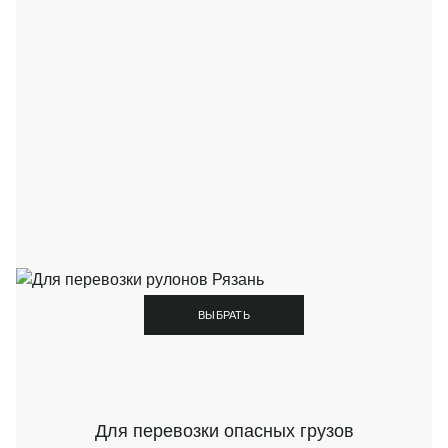
ВЫБРАТЬ
Для перевозки опасных грузов