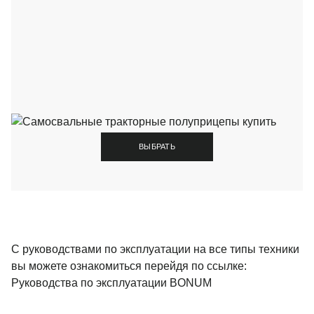
ВЫБРАТЬ
С руководствами по эксплуатации на все типы техники
вы можете ознакомиться перейдя по ссылке:
Руководства по эксплуатации BONUM