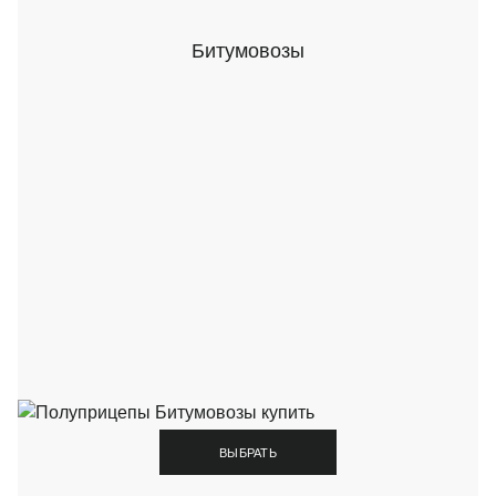
Битумовозы
ВЫБРАТЬ