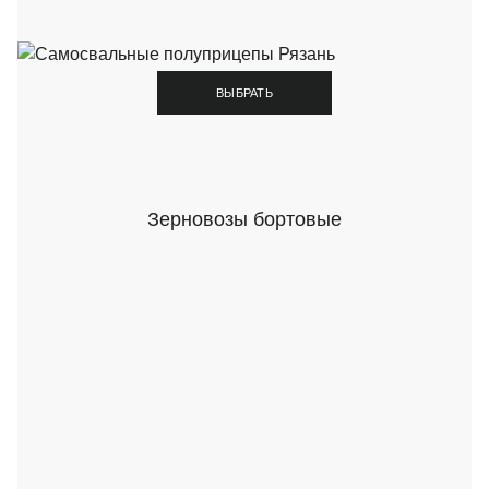
ВЫБРАТЬ
Зерновозы бортовые