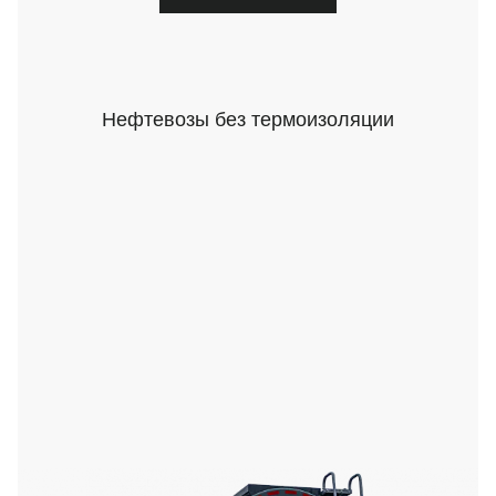
Нефтевозы без термоизоляции