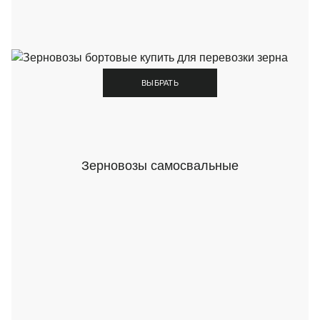
ВЫБРАТЬ
Зерновозы самосвальные