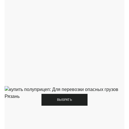
ВЫБРАТЬ