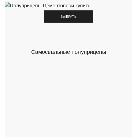
ВЫБРАТЬ
Самосвальные полуприцепы