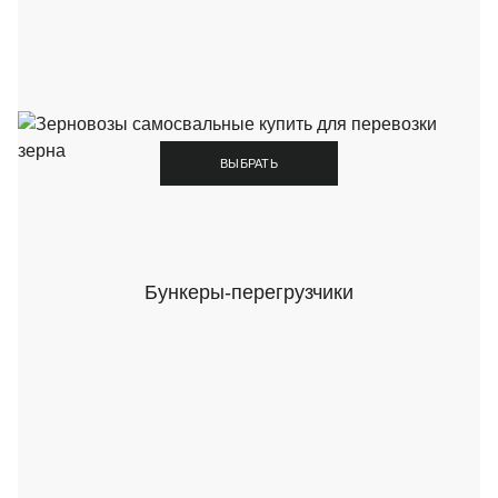
ВЫБРАТЬ
Бункеры-перегрузчики