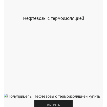
Нефтевозы с термоизоляцией
ВЫБРАТЬ