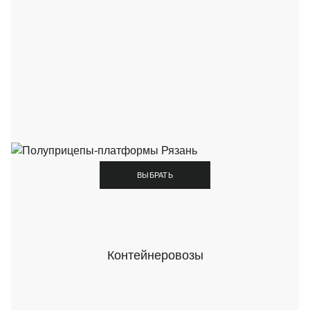
ВЫБРАТЬ
Контейнеровозы