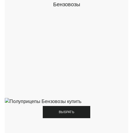
Бензовозы
ВЫБРАТЬ