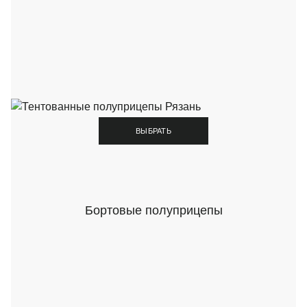
ВЫБРАТЬ
Бортовые полуприцепы