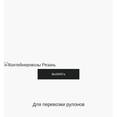
ВЫБРАТЬ
Для перевозки рулонов