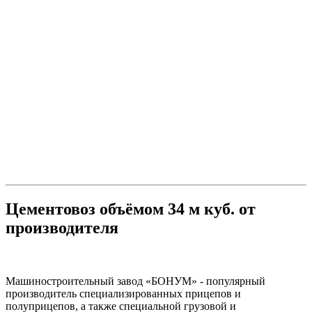
Цементовоз объёмом 34 м куб. от
производителя
Машиностроительный завод «БОНУМ» - популярный
производитель специализированных прицепов и
полуприцепов, а также специальной грузовой и