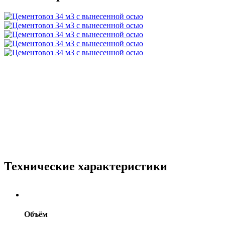
Технические характеристики
Объём