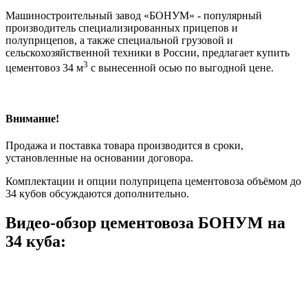
Машиностроительный завод «БОНУМ» - популярный
производитель специализированных прицепов и
полуприцепов, а также специальной грузовой и
сельскохозяйственной техники в России, предлагает купить
3
цементовоз 34 м
с вынесенной осью по выгодной цене.
Внимание!
Продажа и поставка товара производится в сроки,
установленные на основании договора.
Комплектации и опции полуприцепа цементовоза объёмом до
34 кубов обсуждаются дополнительно.
Видео-обзор цементовоза БОНУМ на
34 куба: