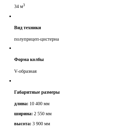
3
34 м
Вид техники
полуприцеп-цистерна
Форма колбы
V-образная
Габаритные размеры
длина:
10 400 мм
ширина:
2 550 мм
высота:
3 900 мм