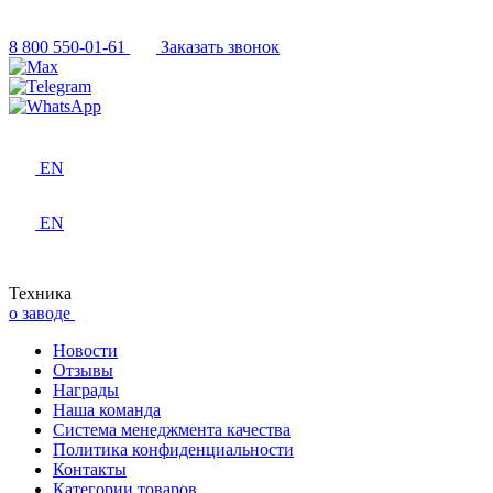
8 800 550-01-61
Заказать звонок
EN
EN
Техника
о заводе
Новости
Отзывы
Награды
Наша команда
Система менеджмента качества
Политика конфиденциальности
Контакты
Категории товаров