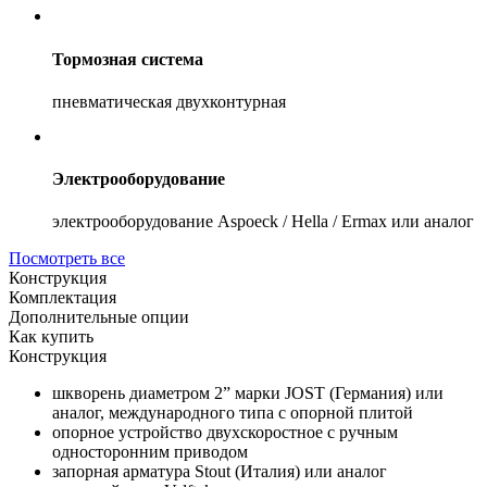
Тормозная система
пневматическая двухконтурная
Электрооборудование
электрооборудование Aspoeck / Hella / Ermax или аналог
Посмотреть все
Конструкция
Комплектация
Дополнительные опции
Как купить
Конструкция
шкворень диаметром 2” марки JOST (Германия) или
аналог, международного типа с опорной плитой
опорное устройство двухскоростное с ручным
односторонним приводом
запорная арматура Stout (Италия) или аналог