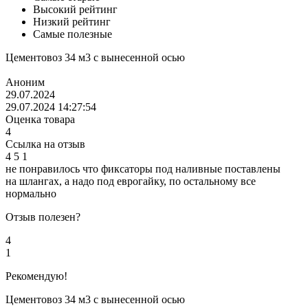
Высокий рейтинг
Низкий рейтинг
Самые полезные
Цементовоз 34 м3 с вынесенной осью
Аноним
29.07.2024
29.07.2024 14:27:54
Оценка товара
4
Ссылка на отзыв
4
5
1
не понравилось что фиксаторы под наливные поставлены
на шлангах, а надо под еврогайку, по остальному все
нормально
Отзыв полезен?
4
1
Рекомендую!
Цементовоз 34 м3 с вынесенной осью