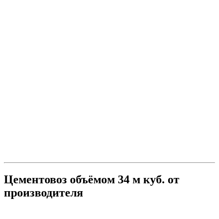
Цементовоз объёмом 34 м куб. от
производителя