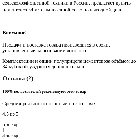
сельскохозяйственной техники в России, предлагает купить
3
цементовоз 34 м
с вынесенной осью по выгодной цене.
Внимание!
Продажа и поставка товара производится в сроки,
установленные на основании договора.
Комплектации и опции полуприцепа цементовоза объёмом до
34 кубов обсуждаются дополнительно.
Отзывы (2)
100% пользователей рекомендуют этот товар
Средний рейтинг основанный на 2 отзывах
4.5 из 5
5 звёзд
1
4 звeзды