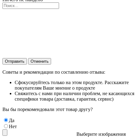
Отправить
Отменить
Советы и рекомендации по составлению отзыва:
Сфокусируйтесь только на этом продукте. Расскажите
покупателям Ваше мнение о продукте
Свяжитесь с нами при наличии проблем, не касающихся
специфики товара (доставка, гарантия, сервис)
Вы бы порекомендовали этот товар другу?
Да
Нет
Выберите изображения