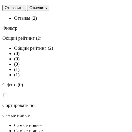
Отзывы (2)
Фильтр:
Общий рейтинг (2)
Общий рейтинг (2)
(0)
(0)
(0)
(1)
(1)
С фото (0)
Сортировать по:
Самые новые
Самые новые
Самые старые