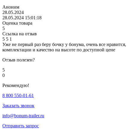
Аноним
28.05.2024
28.05.2024 15:01:18
Оценка товара
5
Ссылка на отзыв
5
5
1
Уже не первый раз беру бочку у бонума, очень все нравится,
комплектации и качество на высоте по доступной цене
Отзыв полезен?
5
0
Рекомендую!
8 800 550-01-61
Заказать звонок
info@bonum-trailer.ru
Отправить запрос