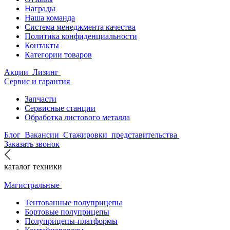
Награды
Наша команда
Система менеджмента качества
Политика конфиденциальности
Контакты
Категории товаров
Акции
Лизинг
Сервис и гарантия
Запчасти
Сервисные станции
Обработка листового металла
Блог
Вакансии
Стажировки
представительства
Заказать звонок
каталог техники
Магистральные
Тентованные полуприцепы
Бортовые полуприцепы
Полуприцепы-платформы