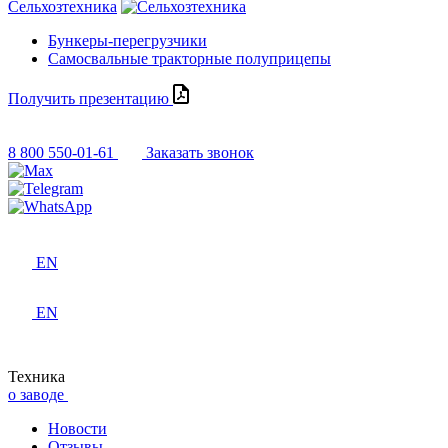
Сельхозтехника
Бункеры-перегрузчики
Самосвальные тракторные полуприцепы
Получить презентацию
8 800 550-01-61
Заказать звонок
EN
EN
Техника
о заводе
Новости
Отзывы