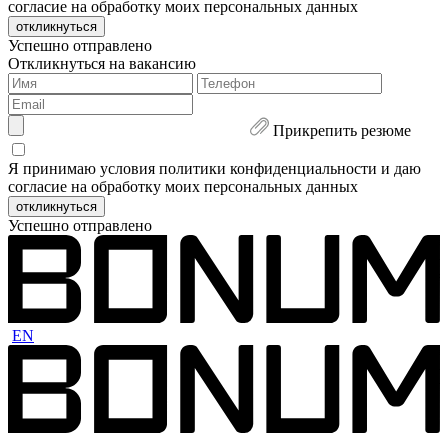
согласие на обработку моих персональных данных
откликнуться
Успешно отправлено
Откликнуться на вакансию
Прикрепить резюме
Я принимаю условия политики конфиденциальности и даю
согласие на обработку моих персональных данных
откликнуться
Успешно отправлено
EN