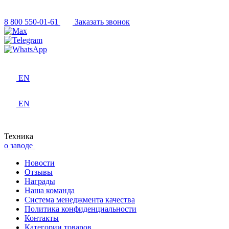
8 800 550-01-61
Заказать звонок
EN
EN
Техника
о заводе
Новости
Отзывы
Награды
Наша команда
Система менеджмента качества
Политика конфиденциальности
Контакты
Категории товаров