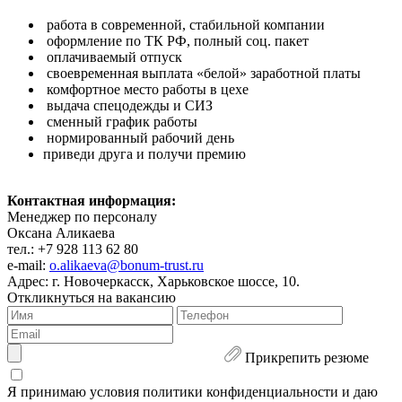
работа в современной, стабильной компании
оформление по ТК РФ, полный соц. пакет
оплачиваемый отпуск
своевременная выплата «белой» заработной платы
комфортное место работы в цехе
выдача спецодежды и СИЗ
сменный график работы
нормированный рабочий день
приведи друга и получи премию
Контактная информация:
Менеджер по персоналу
Оксана Аликаева
тел.: +7 928 113 62 80
e-mail:
o.alikaeva@bonum-trust.ru
Адрес: г. Новочеркасск, Харьковское шоссе, 10.
Откликнуться на вакансию
Прикрепить резюме
Я принимаю условия политики конфиденциальности и даю