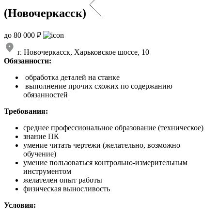
(Новочеркасск)
до 80 000 ₽
г. Новочеркасск, Харьковское шоссе, 10
Обязанности:
обработка деталей на станке
выполнение прочих схожих по содержанию
обязанностей
Требования:
среднее профессиональное образование (техническое)
знание ПК
умение читать чертежи (желательно, возможно
обучение)
умение пользоваться контрольно-измерительным
инструментом
желателен опыт работы
физическая выносливость
Условия: