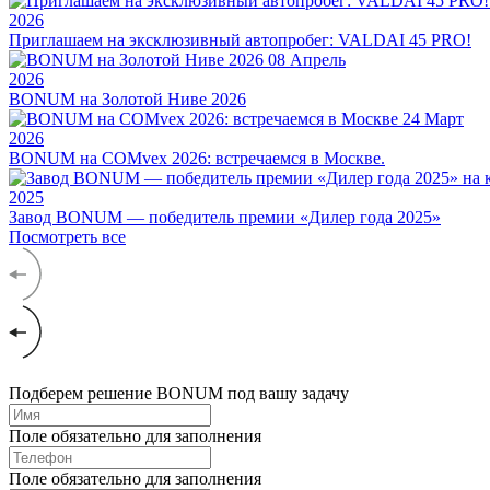
2026
Приглашаем на эксклюзивный автопробег: VALDAI 45 PRO!
08
Апрель
2026
BONUM на Золотой Ниве 2026
24
Март
2026
BONUM на COMvex 2026: встречаемся в Москве.
2025
Завод BONUM — победитель премии «Дилер года 2025»
Посмотреть все
Подберем решение BONUM под вашу задачу
Поле обязательно для заполнения
Поле обязательно для заполнения