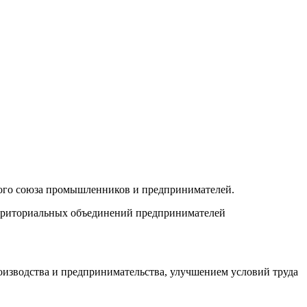
ого союза промышленников и предпринимателей.
территориальных объединений предпринимателей
зводства и предпринимательства, улучшением условий труда