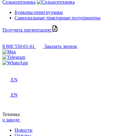
Сельхозтехника
Бункеры-перегрузчики
Самосвальные тракторные полуприцепы
Получить презентацию
8 800 550-01-61
Заказать звонок
EN
EN
Техника
о заводе
Новости
Отзывы