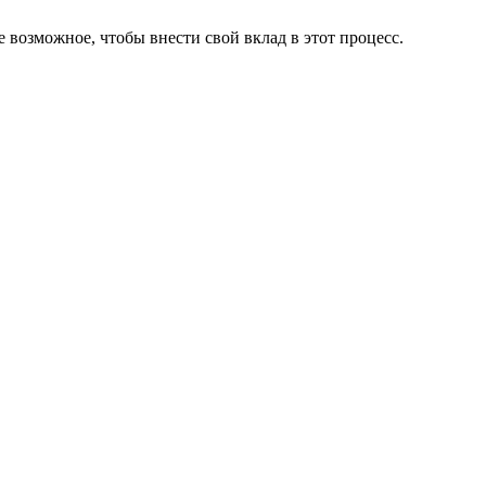
 возможное, чтобы внести свой вклад в этот процесс.