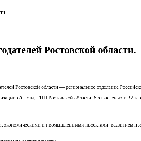
ти.
дателей Ростовской области.
телей Ростовской области — региональное отделение Российск
низации области, ТПП Ростовской области, 6 отраслевых и 32 
, экономическими и промышленными проектами, развитием прои