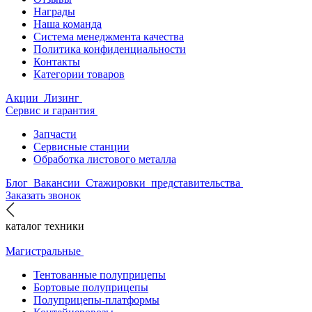
Награды
Наша команда
Система менеджмента качества
Политика конфиденциальности
Контакты
Категории товаров
Акции
Лизинг
Сервис и гарантия
Запчасти
Сервисные станции
Обработка листового металла
Блог
Вакансии
Стажировки
представительства
Заказать звонок
каталог техники
Магистральные
Тентованные полуприцепы
Бортовые полуприцепы
Полуприцепы-платформы