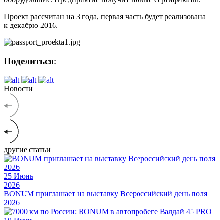
Проект рассчитан на 3 года, первая часть будет реализована
к декабрю 2016.
Поделиться:
Новости
другие статьи
25
Июнь
2026
BONUM приглашает на выставку Всероссийский день поля
2026