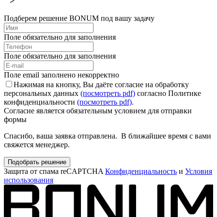
Подберем решение BONUM под вашу задачу
Поле обязательно для заполнения
Поле обязательно для заполнения
Поле email заполнено некорректно
Нажимая на кнопку, Вы даёте согласие на обработку
персональных данных
(посмотреть pdf)
согласно Политике
конфиденциальности
(посмотреть pdf)
.
Согласие является обязательным условием для отправки
формы
Спасибо, ваша заявка отправлена. В ближайшее время с вами
свяжется менеджер.
Подобрать решение
Защита от спама reCAPTCHA
Конфиденциальность
и
Условия
использования