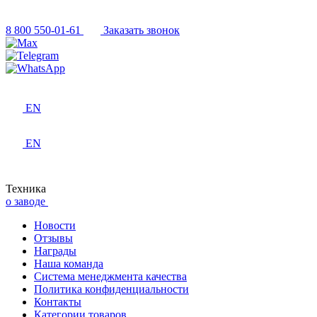
8 800 550-01-61
Заказать звонок
EN
EN
Техника
о заводе
Новости
Отзывы
Награды
Наша команда
Система менеджмента качества
Политика конфиденциальности
Контакты
Категории товаров