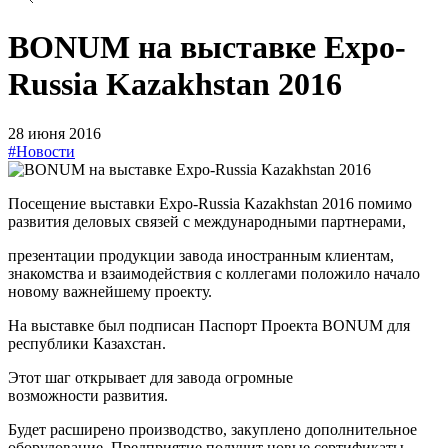
BONUM на выставке Expo-
Russia Kazakhstan 2016
28 июня 2016
#Новости
Посещение выставки Expo-Russia Kazakhstan 2016 помимо
развития деловых связей с международными партнерами,
презентации продукции завода иностранным клиентам,
знакомства и взаимодействия с коллегами положило начало
новому важнейшему проекту.
На выставке был подписан Паспорт Проекта BONUM для
республики Казахстан.
Этот шаг открывает для завода огромные
возможности развития.
Будет расширено производство, закуплено дополнительное
оборудование. Предприятие получит новые сертификаты.