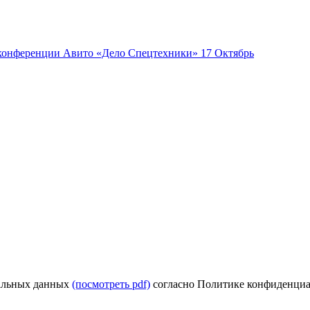
17
Октябрь
нальных данных
(посмотреть pdf)
согласно Политике конфиденци