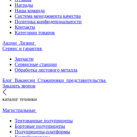
Награды
Наша команда
Система менеджмента качества
Политика конфиденциальности
Контакты
Категории товаров
Акции
Лизинг
Сервис и гарантия
Запчасти
Сервисные станции
Обработка листового металла
Блог
Вакансии
Стажировки
представительства
Заказать звонок
каталог техники
Магистральные
Тентованные полуприцепы
Бортовые полуприцепы
Полуприцепы-платформы