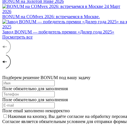
BONUM на Золотой Ниве 2026
24
Март
2026
BONUM на COMvex 2026: встречаемся в Москве.
2025
Завод BONUM — победитель премии «Дилер года 2025»
Посмотреть все
Подберем решение BONUM под вашу задачу
Поле обязательно для заполнения
Поле обязательно для заполнения
Поле email заполнено некорректно
Нажимая на кнопку, Вы даёте согласие на обработку персо
Согласие является обязательным условием для отправки формы