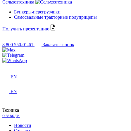
Сельхозтехника
Бункеры-перегрузчики
Самосвальные тракторные полуприцепы
Получить презентацию
8 800 550-01-61
Заказать звонок
EN
EN
Техника
о заводе
Новости
Отзывы