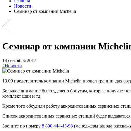
Главная
Новости
Семинар от компании Michelin
Семинар от компании Micheli
14 сентября 2017
#Новости
13.09 представитель компании Michelin провел тренинг для 
Большое внимание было уделено бонусам, которые получает к
комплект шин и тд.
Кроме того обсудили работу аккредитованных сервисных станци
Список аккредитованных сервисных станций будет выдаватьс
Звоните по номеру
8 800 444-43-98
(менеджеры завода расскажу