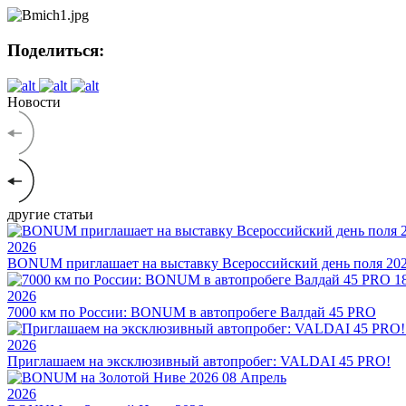
Поделиться:
Новости
другие статьи
2026
BONUM приглашает на выставку Всероссийский день поля 20
1
2026
7000 км по России: BONUM в автопробеге Валдай 45 PRO
2026
Приглашаем на эксклюзивный автопробег: VALDAI 45 PRO!
08
Апрель
2026