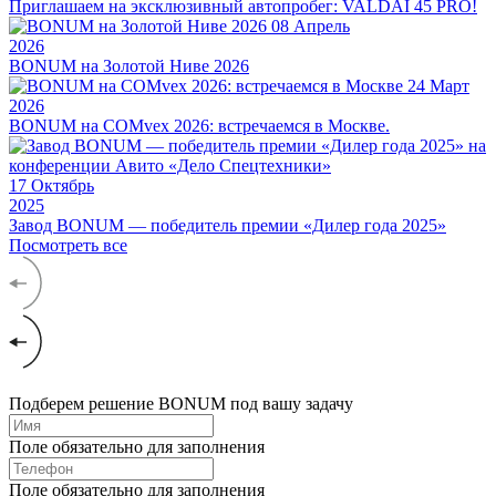
Приглашаем на эксклюзивный автопробег: VALDAI 45 PRO!
08
Апрель
2026
BONUM на Золотой Ниве 2026
24
Март
2026
BONUM на COMvex 2026: встречаемся в Москве.
17
Октябрь
2025
Завод BONUM — победитель премии «Дилер года 2025»
Посмотреть все
Подберем решение BONUM под вашу задачу
Поле обязательно для заполнения
Поле обязательно для заполнения