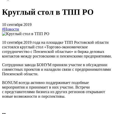
Круглый стол в ТПП РО
10 сентября 2019
#Новости
10 сентября 2019 года на площадке ТПП Ростовской области
состоялся круглый стол «Торгово-экономическое
сотрудничество с Пензенской областью» и биржа деловых
контактов между ростовскими и пензенскими предприятиями.
Сотрудники завода БОНУМ приняли участие в обсуждении
совместных проектов и наладили связи с предпринимателями
Пензенской области.
BONUM всегда активно поддерживает подобные
мероприятия и принимает в них участие. Встречи
с представителями бизнеса из других регионов открывают
новые возможности и перспективы.