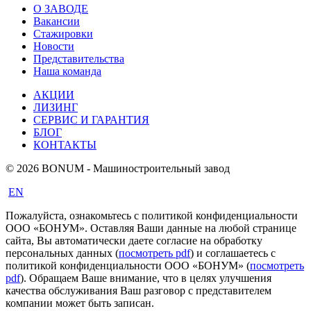
О ЗАВОДЕ
Вакансии
Стажировки
Новости
Представительства
Наша команда
АКЦИИ
ЛИЗИНГ
СЕРВИС И ГАРАНТИЯ
БЛОГ
КОНТАКТЫ
© 2026 BONUM - Машиностроительный завод
EN
Пожалуйста, ознакомьтесь с политикой конфиденциальности
ООО «БОНУМ». Оставляя Ваши данные на любой странице
сайта, Вы автоматически даете согласие на обработку
персональных данных (
посмотреть pdf
) и соглашаетесь с
политикой конфиденциальности ООО «БОНУМ» (
посмотреть
pdf
). Обращаем Ваше внимание, что в целях улучшения
качества обслуживания Ваш разговор с представителем
компании может быть записан.