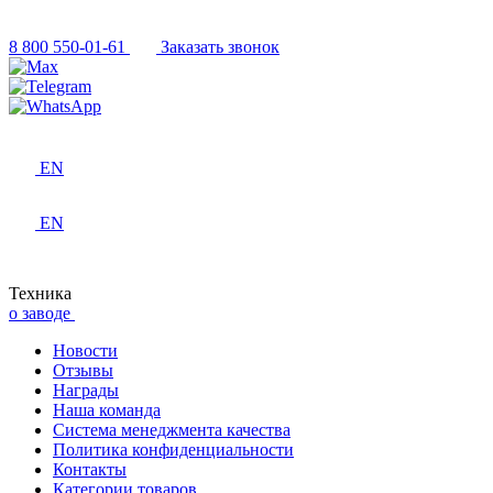
8 800 550-01-61
Заказать звонок
EN
EN
Техника
о заводе
Новости
Отзывы
Награды
Наша команда
Система менеджмента качества
Политика конфиденциальности
Контакты
Категории товаров