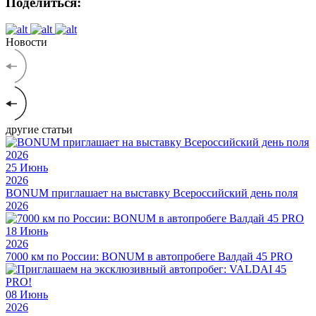
Поделиться:
Новости
другие статьи
25
Июнь
2026
BONUM приглашает на выставку Всероссийский день поля
2026
18
Июнь
2026
7000 км по России: BONUM в автопробеге Валдай 45 PRO
08
Июнь
2026