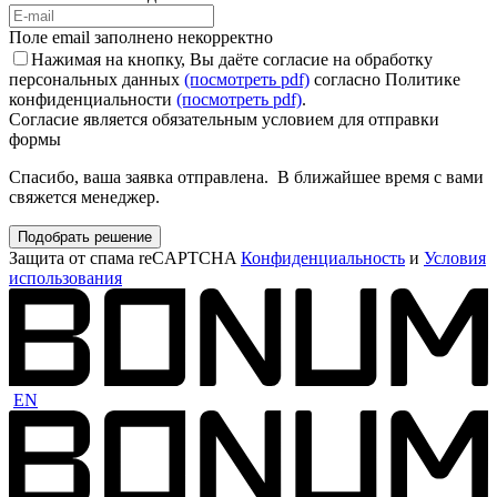
Поле email заполнено некорректно
Нажимая на кнопку, Вы даёте согласие на обработку
персональных данных
(посмотреть pdf)
согласно Политике
конфиденциальности
(посмотреть pdf)
.
Согласие является обязательным условием для отправки
формы
Спасибо, ваша заявка отправлена. В ближайшее время с вами
свяжется менеджер.
Подобрать решение
Защита от спама reCAPTCHA
Конфиденциальность
и
Условия
использования
EN