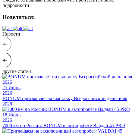
подробности!
Поделиться:
Новости
другие статьи
25
Июнь
2026
BONUM приглашает на выставку Всероссийский день поля
2026
18
Июнь
2026
7000 км по России: BONUM в автопробеге Валдай 45 PRO