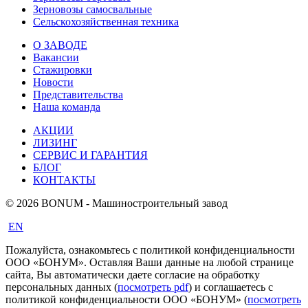
Зерновозы самосвальные
Сельскохозяйственная техника
О ЗАВОДЕ
Вакансии
Стажировки
Новости
Представительства
Наша команда
АКЦИИ
ЛИЗИНГ
СЕРВИС И ГАРАНТИЯ
БЛОГ
КОНТАКТЫ
© 2026 BONUM - Машиностроительный завод
EN
Пожалуйста, ознакомьтесь с политикой конфиденциальности
ООО «БОНУМ». Оставляя Ваши данные на любой странице
сайта, Вы автоматически даете согласие на обработку
персональных данных (
посмотреть pdf
) и соглашаетесь с
политикой конфиденциальности ООО «БОНУМ» (
посмотреть