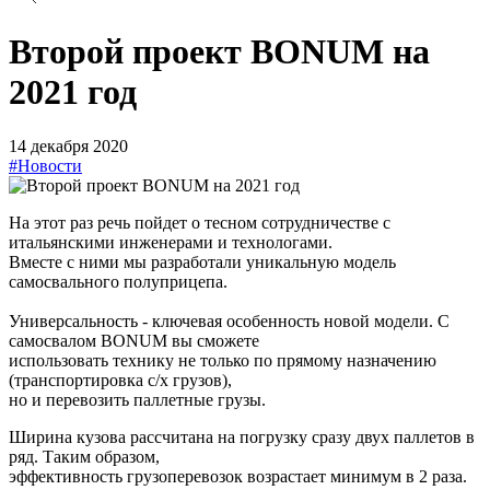
Второй проект BONUM на
2021 год
14 декабря 2020
#Новости
На этот раз речь пойдет о тесном сотрудничестве с
итальянскими инженерами и технологами.
Вместе с ними мы разработали уникальную модель
самосвального полуприцепа.
Универсальность - ключевая особенность новой модели. С
самосвалом BONUM вы сможете
использовать технику не только по прямому назначению
(транспортировка с/х грузов),
но и перевозить паллетные грузы.
Ширина кузова рассчитана на погрузку сразу двух паллетов в
ряд. Таким образом,
эффективность грузоперевозок возрастает минимум в 2 раза.