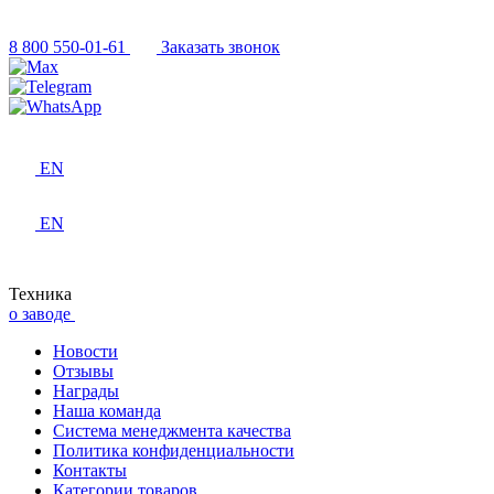
8 800 550-01-61
Заказать звонок
EN
EN
Техника
о заводе
Новости
Отзывы
Награды
Наша команда
Система менеджмента качества
Политика конфиденциальности
Контакты
Категории товаров