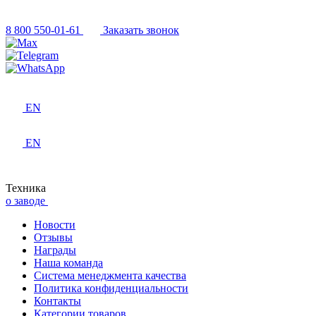
8 800 550-01-61
Заказать звонок
EN
EN
Техника
о заводе
Новости
Отзывы
Награды
Наша команда
Система менеджмента качества
Политика конфиденциальности
Контакты
Категории товаров