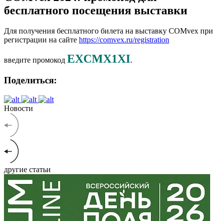
бесплатного посещения выставки
Для получения бесплатного билета на выставку COMvex при
регистрации на сайте
https://comvex.ru/registration
EXCMX1XI
введите промокод
.
Поделиться:
Новости
другие статьи