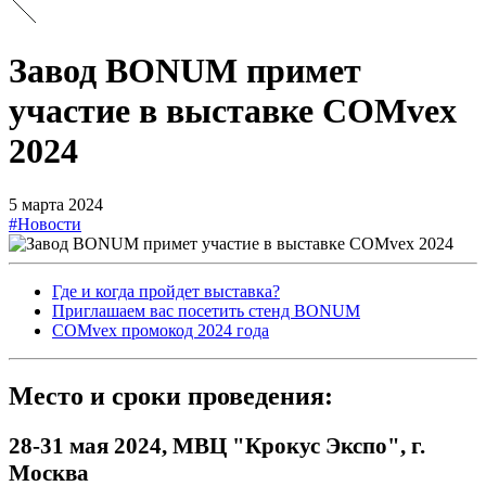
Завод BONUM примет
участие в выставке COMvex
2024
5 марта 2024
#Новости
Где и когда пройдет выставка?
Приглашаем вас посетить стенд BONUM
COMvex промокод 2024 года
Место и сроки проведения:
28-31 мая 2024, МВЦ "Крокус Экспо", г.
Москва