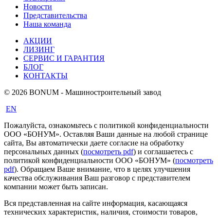
Новости
Представительства
Наша команда
АКЦИИ
ЛИЗИНГ
СЕРВИС И ГАРАНТИЯ
БЛОГ
КОНТАКТЫ
© 2026 BONUM - Машиностроительный завод
EN
Пожалуйста, ознакомьтесь с политикой конфиденциальности
ООО «БОНУМ». Оставляя Ваши данные на любой странице
сайта, Вы автоматически даете согласие на обработку
персональных данных (
посмотреть pdf
) и соглашаетесь с
политикой конфиденциальности ООО «БОНУМ» (
посмотреть
pdf
). Обращаем Ваше внимание, что в целях улучшения
качества обслуживания Ваш разговор с представителем
компании может быть записан.
Вся представленная на сайте информация, касающаяся
технических характеристик, наличия, стоимости товаров,