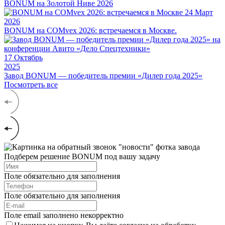
BONUM на Золотой Ниве 2026
24
Март
2026
BONUM на COMvex 2026: встречаемся в Москве.
17
Октябрь
2025
Завод BONUM — победитель премии «Дилер года 2025»
Посмотреть все
Подберем решение BONUM под вашу задачу
Поле обязательно для заполнения
Поле обязательно для заполнения
Поле email заполнено некорректно